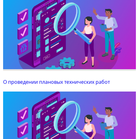
О проведении плановых технических работ