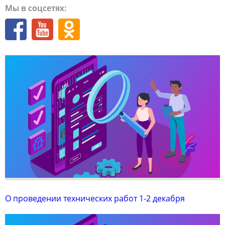
Мы в соцсетях:
О проведении технических работ 1-2 декабря