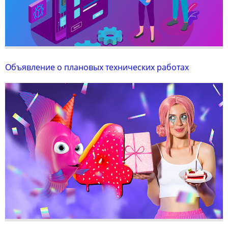
Объявление о плановых технических работах