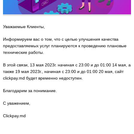
Уважаемые Клиенты,
Информируем вас о том, что с целью улучшения качества
предоставляемых услуг планируются к проведению плановые
технические работы.
В этой связи, 13 мая 2023г. начиная с 23:00 и до 01:00 14 мая, а
также 19 мая 2023г., начиная с 23:00 и до 01:00 20 мая, сайт
clickpay.md будет временно недоступен.
Благодарим за понимание.
С уважением,
Clickpay.md