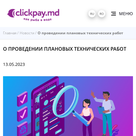
МЕНЮ
RU
RO
Главная
Новости
О проведении плановых технических работ
О ПРОВЕДЕНИИ ПЛАНОВЫХ ТЕХНИЧЕСКИХ РАБОТ
13.05.2023