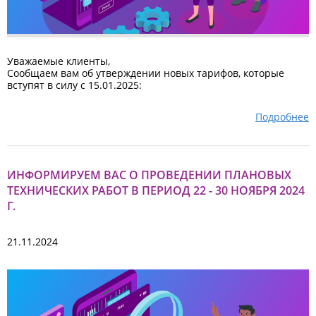
Уважаемые клиенты,
Сообщаем вам об утверждении новых тарифов, которые
вступят в силу с 15.01.2025:
- Карта MD – Карта MD – 0,5% + 0,5 EUR (минимум 0,75 EUR)
- Карта RM – иностранная карта – 1,5% + 1 EUR ...
Подробнее
ИНФОРМИРУЕМ ВАС О ПРОВЕДЕНИИ ПЛАНОВЫХ
ТЕХНИЧЕСКИХ РАБОТ В ПЕРИОД 22 - 30 НОЯБРЯ 2024
Г.
21.11.2024