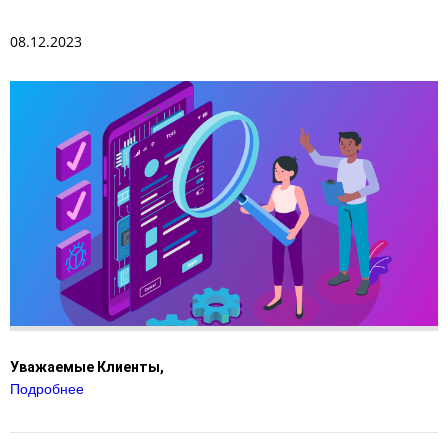
08.12.2023
Уважаемые Клиенты,
Подробнее