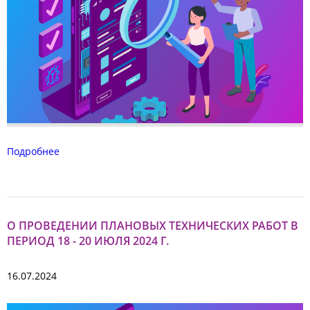
Подробнее
О ПРОВЕДЕНИИ ПЛАНОВЫХ ТЕХНИЧЕСКИХ РАБОТ В
ПЕРИОД 18 - 20 ИЮЛЯ 2024 Г.
16.07.2024