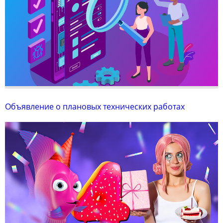
Объявление о плановых технических работах