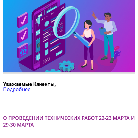
Уважаемые Клиенты,
Подробнее
О ПРОВЕДЕНИИ ТЕХНИЧЕСКИХ РАБОТ 22-23 МАРТА И
29-30 МАРТА