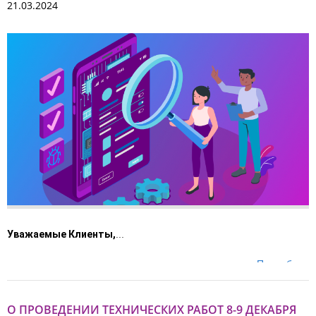
21.03.2024
Уважаемые Клиенты,
...
Подробнее
О ПРОВЕДЕНИИ ТЕХНИЧЕСКИХ РАБОТ 8-9 ДЕКАБРЯ