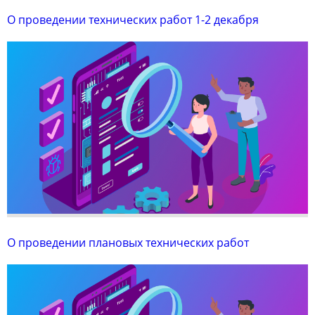
О проведении технических работ 1-2 декабря
О проведении плановых технических работ