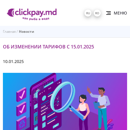
МЕНЮ
RU
RO
Главная
Новости
ОБ ИЗМЕНЕНИИ ТАРИФОВ С 15.01.2025
10.01.2025