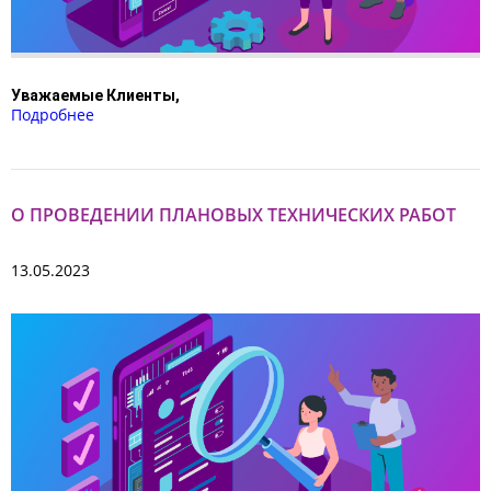
Уважаемые Клиенты,
Подробнее
О ПРОВЕДЕНИИ ПЛАНОВЫХ ТЕХНИЧЕСКИХ РАБОТ
13.05.2023