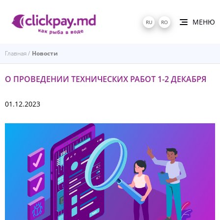
МЕНЮ
RU
RO
Главная
Новости
О ПРОВЕДЕНИИ ТЕХНИЧЕСКИХ РАБОТ 1-2 ДЕКАБРЯ
01.12.2023