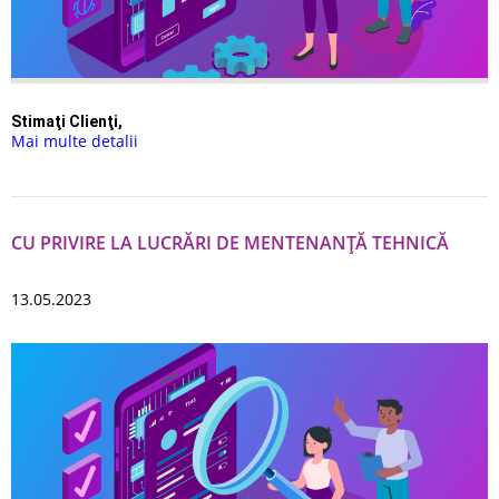
Stimaţi Сlienţi,
Mai multe detalii
CU PRIVIRE LA LUCRĂRI DE MENTENANŢĂ TEHNICĂ
13.05.2023