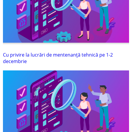
Cu privire la lucrări de mentenanţă tehnică pe 1-2
decembrie