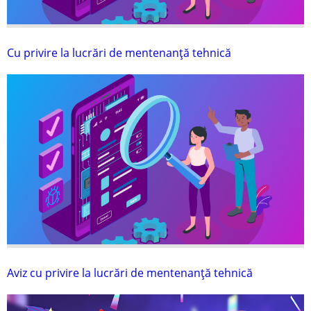
Cu privire la lucrări de mentenanţă tehnică
Aviz cu privire la lucrări de mentenanţă tehnică