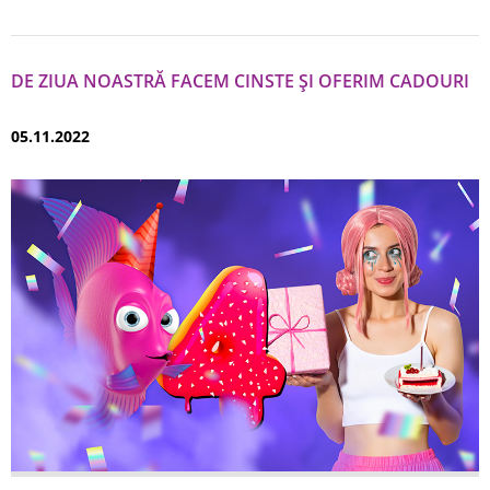
DE ZIUA NOASTRĂ FACEM CINSTE ȘI OFERIM CADOURI
05.11.2022