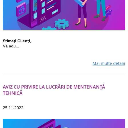
Stimaţi Сlienţi,
Vă adu...
Mai multe detalii
AVIZ CU PRIVIRE LA LUCRĂRI DE MENTENANŢĂ
TEHNICĂ
25.11.2022