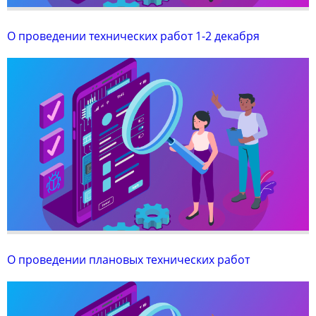
О проведении технических работ 1-2 декабря
О проведении плановых технических работ