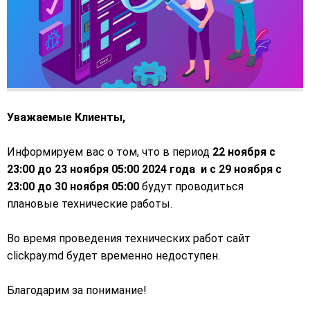
Уважаемые Клиенты,
Информируем вас о том, что в период
22 ноября с
23:00 до 23 ноября 05:00
2024 года и с 29 ноября с
23:00 до 30 ноября 05:00
будут проводиться
плановые технические работы.
Во время проведения технических работ сайт
clickpay.md будет временно недоступен.
Благодарим за понимание!