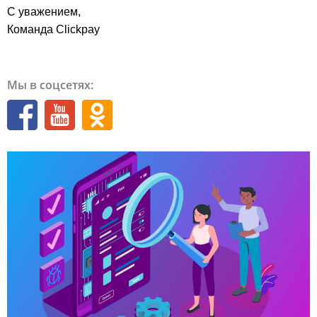
С уважением,
Команда Clickpay
Мы в соцсетях: