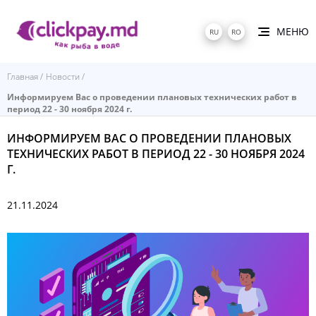
МЕНЮ
RU
RO
Главная
Новости
Информируем Вас о проведении плановых технических работ в
период 22 - 30 ноября 2024 г.
ИНФОРМИРУЕМ ВАС О ПРОВЕДЕНИИ ПЛАНОВЫХ
ТЕХНИЧЕСКИХ РАБОТ В ПЕРИОД 22 - 30 НОЯБРЯ 2024
Г.
21.11.2024