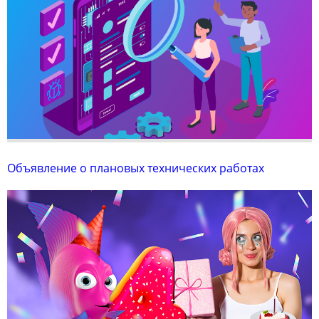
Объявление о плановых технических работах