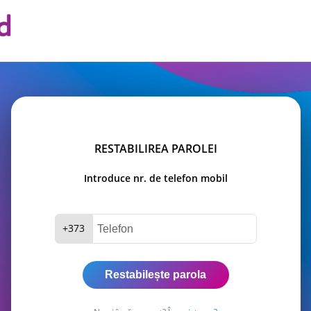
RESTABILIREA PAROLEI
Introduce nr. de telefon mobil
+373
Restabilește parola