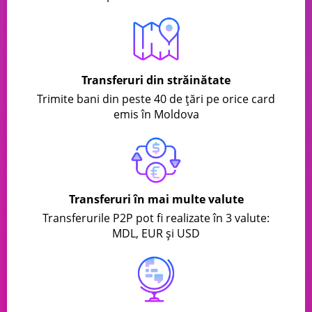
Transferuri din străinătate
Trimite bani din peste 40 de țări pe orice card
emis în Moldova
Transferuri în mai multe valute
Transferurile P2P pot fi realizate în 3 valute:
MDL, EUR și USD