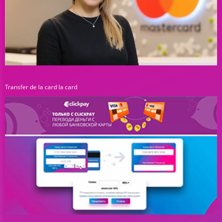
Transfer de la card la card