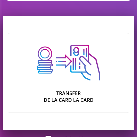
TRANSFER
DE LA CARD LA CARD