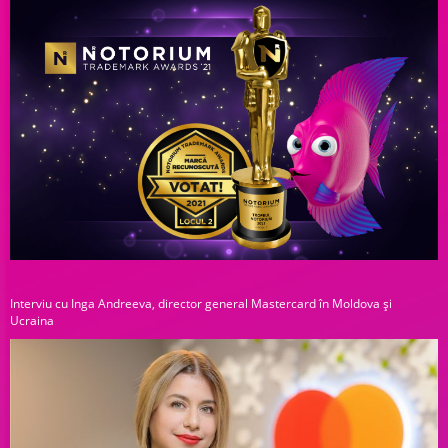
Interviu cu Inga Andreeva, director general Mastercard în Moldova și
Ucraina